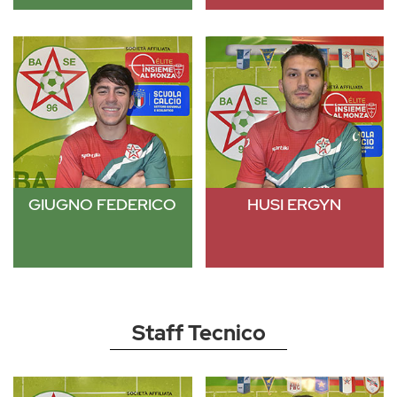
GIUGNO FEDERICO
HUSI ERGYN
Staff Tecnico