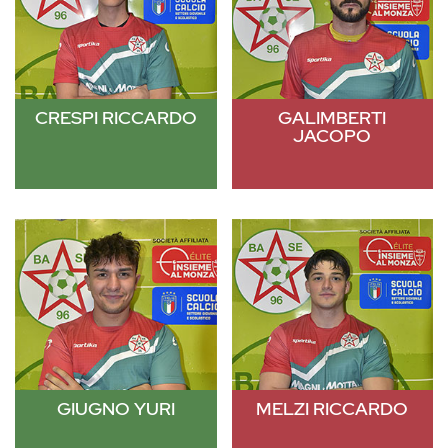
CRESPI RICCARDO
GALIMBERTI
JACOPO
GIUGNO YURI
MELZI RICCARDO