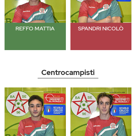
REFFO MATTIA
SPANDRI NICOLÒ
Centrocampisti