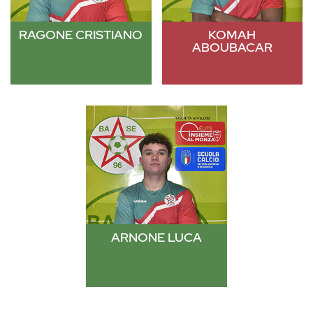
RAGONE CRISTIANO
KOMAH
ABOUBACAR
ARNONE LUCA