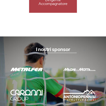
Accompagnatore
I nostri sponsor