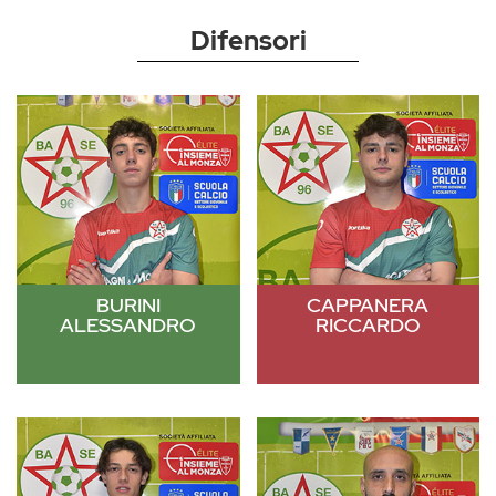
Difensori
BURINI
CAPPANERA
ALESSANDRO
RICCARDO